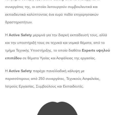
συνεργάτες της, οι οποίοι λειτουργούν συμβουλευτικά και
εκπαιδευτικά καλύπτοντας ένα ευρύ πεδίο επιχειρησιακών
δραστηριοτήτων.
Η
Active Safety
μεριμνά για την διαρκή εκπαίδευσή τους, αλλά
και την υποστήριξή τους σε τεχνικά και νομικά θέματα, από το
τμήμα Τεχνικής Υποστήριξης, το οποίο διαθέτει
Experts υψηλού
επιπέδου
σε θέματα Υγείας και Ασφάλειας της εργασίας.
Η
Active Safety
παρέχει πανελλαδική κάλυψη με
περισσότερους από 250 συνεργάτες, Τεχνικούς Ασφαλείας,
Ιατρούς Εργασίας, Συμβούλους και Εκπαιδευτές.