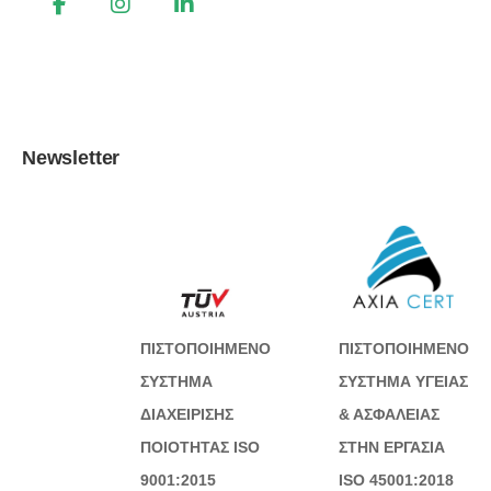
Newsletter
ΠΙΣΤΟΠΟΙΗΜΕΝΟ
ΠΙΣΤΟΠΟΙΗΜΕΝΟ
ΣΥΣΤΗΜΑ
ΣΥΣΤΗΜΑ ΥΓΕΙΑΣ
ΔΙΑΧΕΙΡΙΣΗΣ
& ΑΣΦΑΛΕΙΑΣ
ΠΟΙΟΤΗΤΑΣ ISO
ΣΤΗΝ ΕΡΓΑΣΙΑ
9001:2015
ISO 45001:2018