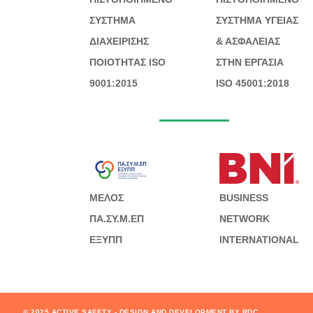
ΣΥΣΤΗΜΑ
ΣΥΣΤΗΜΑ ΥΓΕΙΑΣ
ΔΙΑΧΕΙΡΙΣΗΣ
& ΑΣΦΑΛΕΙΑΣ
ΠΟΙΟΤΗΤΑΣ ISO
ΣΤΗΝ ΕΡΓΑΣΙΑ
9001:2015
ISO 45001:2018
ΜΕΛΟΣ
BUSINESS
ΠΑ.ΣΥ.Μ.ΕΠ
NETWORK
ΕΞΥΠΠ
INTERNATIONAL
© 2025 ACTIVE SAFETY - DESIGN AND DEVELOPMENT BY
RDC