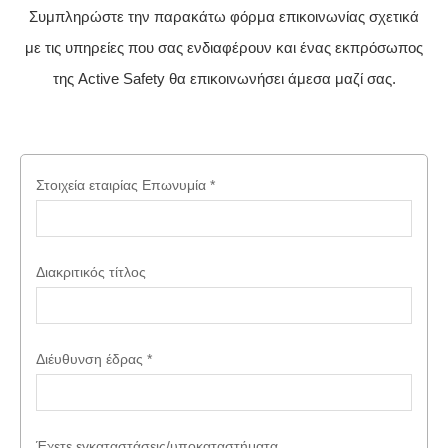
Συμπληρώστε την παρακάτω φόρμα επικοινωνίας σχετικά
με τις υπηρείες που σας ενδιαφέρουν και ένας εκπρόσωπος
της Active Safety θα επικοινωνήσει άμεσα μαζί σας.
Στοιχεία εταιρίας
Επωνυμία
*
Διακριτικός τίτλος
Διέυθυνση έδρας
*
Έχετε εγκαταστάσεις/υποκαταστήματα