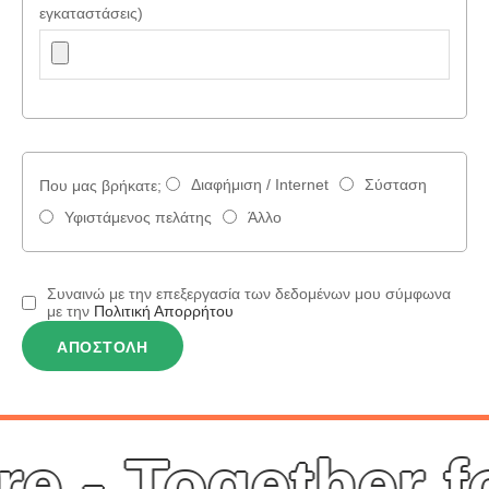
εγκαταστάσεις)
Διαφήμιση / Internet
Σύσταση
Που μας βρήκατε;
Υφιστάμενος πελάτης
Άλλο
Συναινώ με την επεξεργασία των δεδομένων μου σύμφωνα
με την
Πολιτική Απορρήτου
re -
Together fo