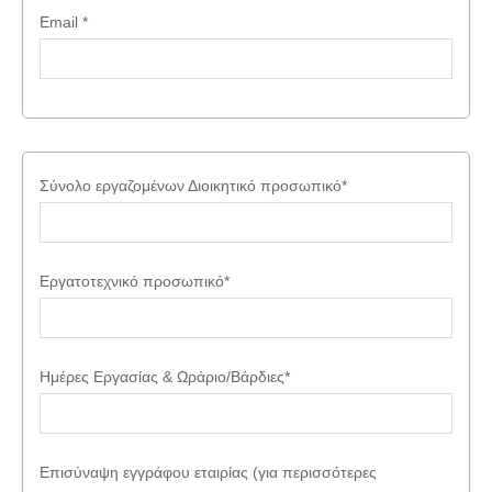
Email
*
Σύνολο εργαζομένων
Διοικητικό προσωπικό
*
Εργατοτεχνικό προσωπικό
*
Ημέρες Εργασίας & Ωράριο/Βάρδιες
*
Επισύναψη εγγράφου εταιρίας (για περισσότερες