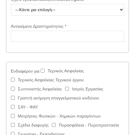
Aντικείμενο Δραστηριότητας
*
Τεχνικός Ασφαλείας
Ενδιαφέρον για
Τεχνικός Ασφαλείας Τεχνικού έργου
Συντονιστής Ασφαλείας
Ιατρός Εργασίας
Γραπτή εκτίμηση επαγγελματικού κινδύνου
ΣΑΥ - ΦΑΥ
Μετρήσεις Φυσικών - Χημικών παραγόντων
Σχέδια διαφυγής
Πυρασφάλεια - Πυροπροστασία
Σεμινάρια - Εκπαιδεύσεις