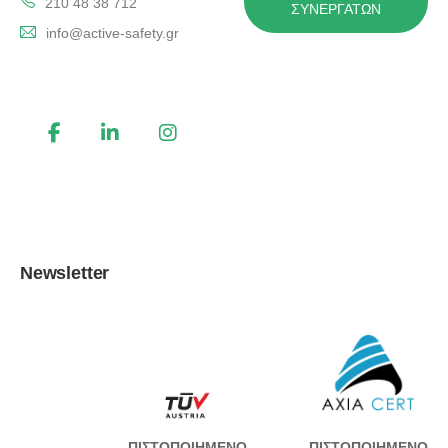
210 48 38 712
ΣΥΝΕΡΓΑΤΏΝ
info@active-safety.gr
Follow us !
Newsletter
ΠΙΣΤΟΠΟΙΗΜΕΝΟ
ΠΙΣΤΟΠΟΙΗΜΕΝΟ