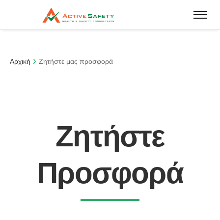
Αρχική
Ζητήστε μας προσφορά
Ζητήστε
Προσφορά