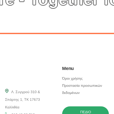
Menu
Όροι χρήσης
Προστασία προσωπικών
Λ. Συγγρού 310 &
δεδομένων
Σπάρτης 1, ΤΚ 17673
Καλλιθέα
ΠΕΔΊΟ