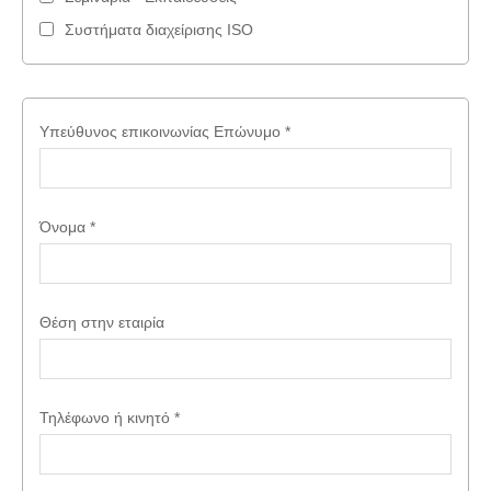
Συστήματα διαχείρισης ISO
Υπεύθυνος επικοινωνίας
Επώνυμο
*
Όνομα
*
Θέση στην εταιρία
Τηλέφωνο ή κινητό
*